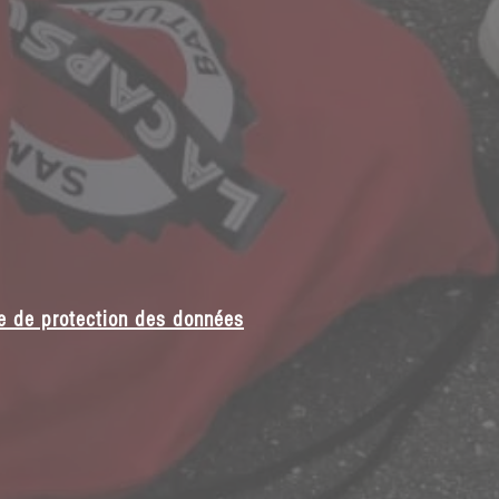
e de protection des données