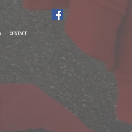
S
CONTACT